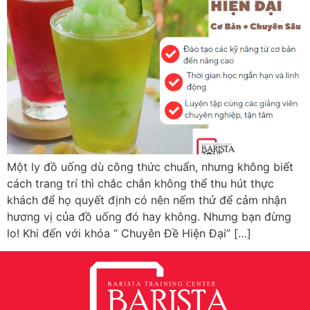
Một ly đồ uống dù công thức chuẩn, nhưng không biết
cách trang trí thì chắc chắn không thể thu hút thực
khách để họ quyết định có nên nếm thử để cảm nhận
hương vị của đồ uống đó hay không. Nhưng bạn đừng
lo! Khi đến với khóa “ Chuyên Đề Hiện Đại” […]