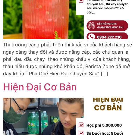
Thị trường càng phát triển thì khẩu vị của khách hàng sẽ
ngày càng thay đổi và được nâng cấp, các chủ quán lại
phải đau đầu chạy theo những khẩu vị của khách hàng,
thấu hiểu được những khó khăn đó, Barista Zone đã mở
dạy khóa “ Pha Chế Hiện Đại Chuyên Sâu” […]
Hiện Đại Cơ Bản