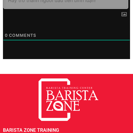
0
COMMENTS
BARISTA ZONE TRAINING