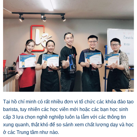
Tại hồ chí minh có rất nhiều đơn vị tổ chức các khóa đào tạo
barista, tuy nhiên các học viên mới hoặc các bạn học sinh
cấp 3 lựa chọn nghề nghiệp luôn lạ lẫm với các thông tin
xung quanh, thật khó để so sánh xem chất lượng dạy và học
ở các Trung tâm như nào.