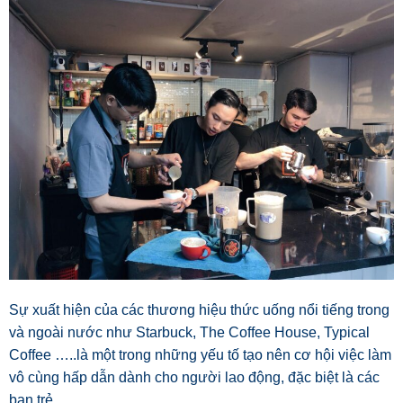
Sự xuất hiện của các thương hiệu thức uống nổi tiếng trong
và ngoài nước như Starbuck, The Coffee House, Typical
Coffee …..là một trong những yếu tố tạo nên cơ hội việc làm
vô cùng hấp dẫn dành cho người lao động, đặc biệt là các
bạn trẻ.