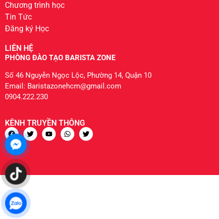
Chương trình học
Tin Tức
Đăng ký Học
LIÊN HỆ
PHÒNG ĐÀO TẠO BARISTA ZONE
Số 46 Nguyễn Ngọc Lộc, Phường 14, Quận 10
Email: Baristazonehcm@gmail.com
0904.222.230
KÊNH TRUYỀN THÔNG